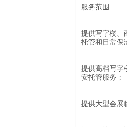
服务范围
提供写字楼、
托管和日常保
提供高档写字
安托管服务；
提供大型会展