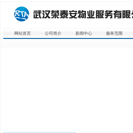
网站首页
公司简介
新闻中心
服务范围