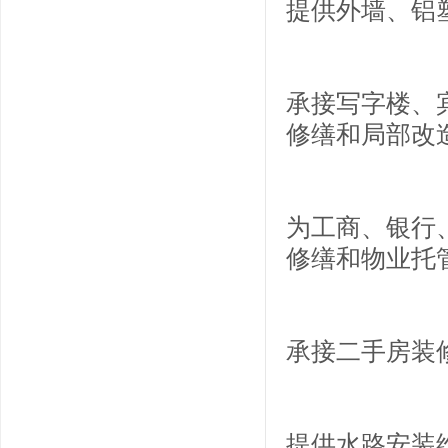
提供外墙、铝
承接写字楼、
修缮和局部改
为工商、银行
修缮和物业托
承接二手房装
提供水路安装