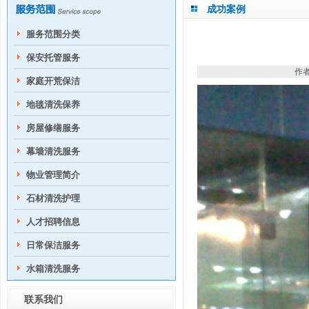
成功案例
服务范围分类
保安托管服务
作者
家庭开荒保洁
地毯清洗保养
房屋修缮服务
幕墙清洗服务
物业管理简介
石材清洗护理
人才招聘信息
日常保洁服务
水箱清洗服务
联系我们