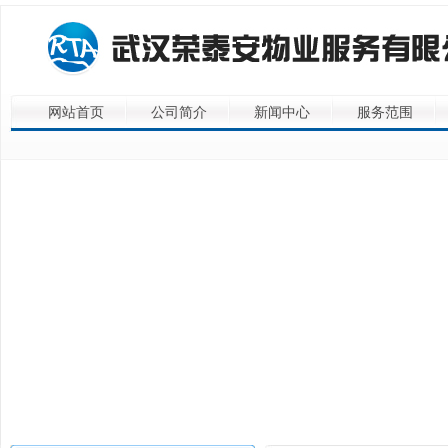
网站首页
公司简介
新闻中心
服务范围