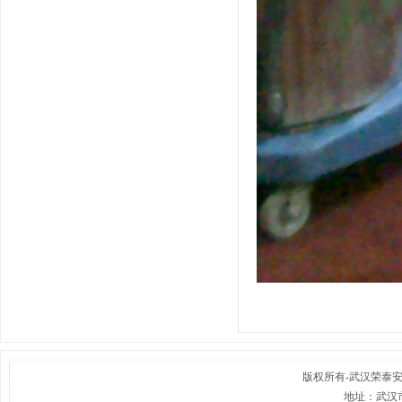
版权所有-
武汉荣泰
地址：武汉市