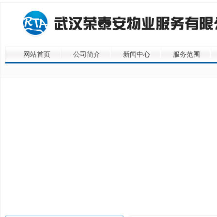
网站首页
公司简介
新闻中心
服务范围