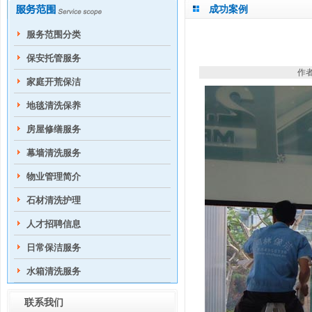
成功案例
服务范围分类
保安托管服务
作者
家庭开荒保洁
地毯清洗保养
房屋修缮服务
幕墙清洗服务
物业管理简介
石材清洗护理
人才招聘信息
日常保洁服务
水箱清洗服务
联系我们