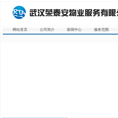
网站首页
公司简介
新闻中心
服务范围