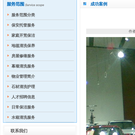
成功案例
服务范围分类
保安托管服务
作者
家庭开荒保洁
地毯清洗保养
房屋修缮服务
幕墙清洗服务
物业管理简介
石材清洗护理
人才招聘信息
日常保洁服务
水箱清洗服务
联系我们