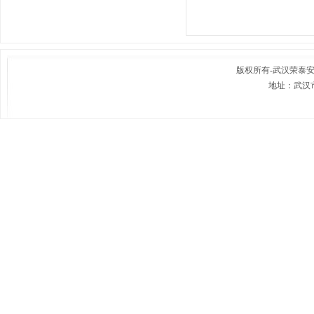
版权所有-
武汉荣泰
地址：武汉市
联系