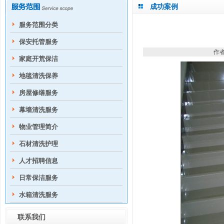
成功案例
服务范围分类
保安托管服务
作者
家庭开荒保洁
地毯清洗保养
房屋修缮服务
幕墙清洗服务
物业管理简介
石材清洗护理
人才招聘信息
日常保洁服务
水箱清洗服务
联系我们