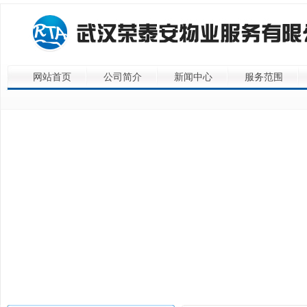
网站首页
公司简介
新闻中心
服务范围