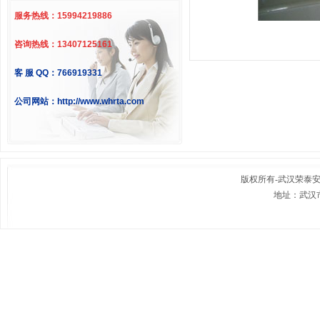
服务热线：15994219886
咨询热线：13407125161
客 服 QQ：766919331
公司网站：http://www.whrta.com
版权所有-
武汉荣泰
地址：武汉市
联系