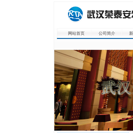
网站首页
公司简介