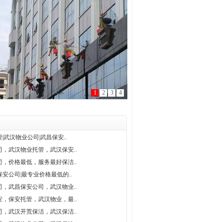
1
2
3
4
|武汉物业公司|武昌保安..
，武汉物业托管，武汉保安..
，价格最低，服务最好保洁..
安公司|最专业价格最低的..
，武昌保安公司，武汉物业..
，保安托管，武汉物业，最..
，武汉开荒保洁，武汉保洁..