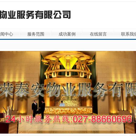
新闻中心
服务范围
成功案例
在线留言
联系我